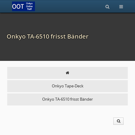
Onkyo TA-6510 frisst Bänder
Onkyo Tape-Deck
Onkyo TA-6510 frisst Bänder