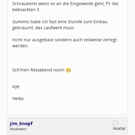
Schrauberei wenn es an die Eingeweide geht, f?r die
beknackten 3
Gummis habe ich fast eine Stunde zum Einbau
gebraucht, das Laufwerk muss
nicht nur ausgebaut sondern auch teilweise zerlegt
werden.
Sch?nen Restabend noch!
bye
Heiko
jim_knopf
Moderator
Geschlecht:
keine Angabe