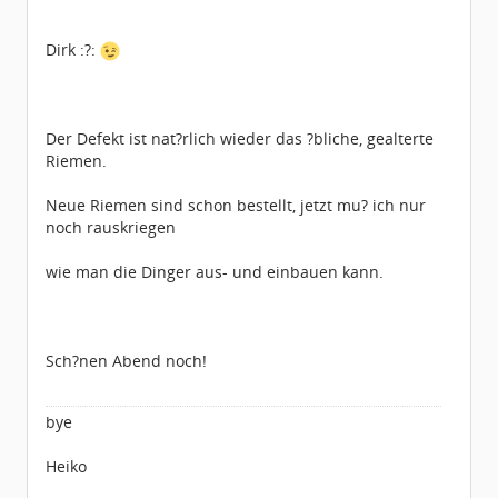
Dirk :?:
Der Defekt ist nat?rlich wieder das ?bliche, gealterte
Riemen.
Neue Riemen sind schon bestellt, jetzt mu? ich nur
noch rauskriegen
wie man die Dinger aus- und einbauen kann.
Sch?nen Abend noch!
bye
Heiko