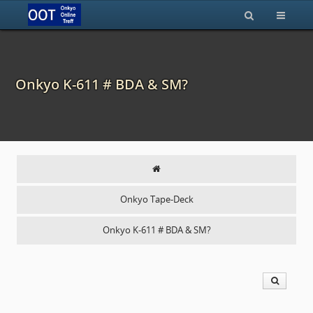
Onkyo K-611 # BDA & SM?
Onkyo Tape-Deck
Onkyo K-611 # BDA & SM?