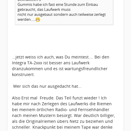
Gummis habe ich fast eine Stunde zum Einbau
gebraucht, das Laufwerk muss
nicht nur ausgebaut sondern auch teilweise zerlegt
werden.....
...jetzt weiss ich auch, was Du meintest.... Bei den
Integra TA-2xxx ist besser ans Laufwerk
dranzukommen und es ist wartungsfreundlicher
konstruiert.
Wer sich das nur ausgedacht hat...
Also Erst mal
Freude. Das Teil funzt wieder ! Ich
habe mir nach Zerlegen des Laufwerks die Riemen
bei meinem örtlichen Radio- und Fernsehhändler
nach meinen Mustern besorgt. War deutlich billiger,
als die Originalriemen übers Netz zu beziehen und
schneller. Knackpunkt bei meinem Tape war denke