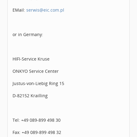
EMail:
serwis@eic.com.pl
or in Germany:
HIFI-Service Kruse
ONKYO Service Center
Justus-von-Liebig Ring 15
D-82152 Krailling
Tel: +49 089-899 498 30
Fax: +49 089-899 498 32