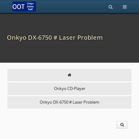
Onkyo DX-6750 # Laser Problem
Onkyo CD-Player
Onkyo DX-6750 # Laser Problem