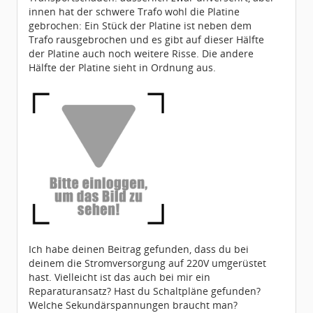
innen hat der schwere Trafo wohl die Platine
gebrochen: Ein Stück der Platine ist neben dem
Trafo rausgebrochen und es gibt auf dieser Hälfte
der Platine auch noch weitere Risse. Die andere
Hälfte der Platine sieht in Ordnung aus.
Ich habe deinen Beitrag gefunden, dass du bei
deinem die Stromversorgung auf 220V umgerüstet
hast. Vielleicht ist das auch bei mir ein
Reparaturansatz? Hast du Schaltpläne gefunden?
Welche Sekundärspannungen braucht man?