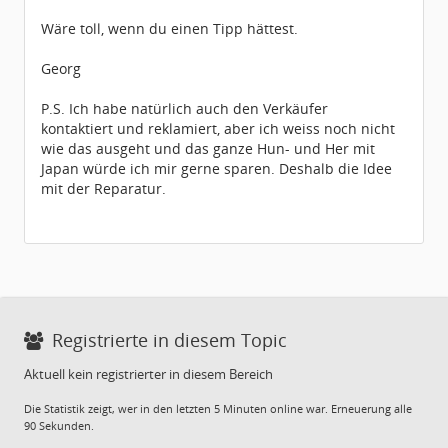
Wäre toll, wenn du einen Tipp hättest.
Georg
P.S. Ich habe natürlich auch den Verkäufer
kontaktiert und reklamiert, aber ich weiss noch nicht
wie das ausgeht und das ganze Hun- und Her mit
Japan würde ich mir gerne sparen. Deshalb die Idee
mit der Reparatur.
Registrierte in diesem Topic
Aktuell kein registrierter in diesem Bereich
Die Statistik zeigt, wer in den letzten 5 Minuten online war. Erneuerung alle
90 Sekunden.