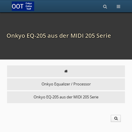
Onkyo EQ-205 aus der MIDI 205 Serie
Onkyo Equalizer / Processor
Onkyo EQ-205 aus der MIDI 205 Serie