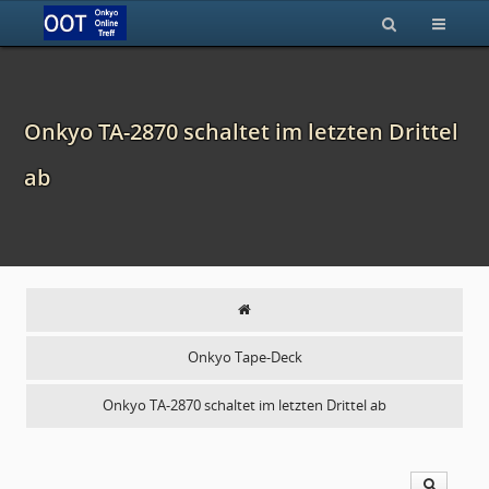
Onkyo TA-2870 schaltet im letzten Drittel
ab
Onkyo Tape-Deck
Onkyo TA-2870 schaltet im letzten Drittel ab