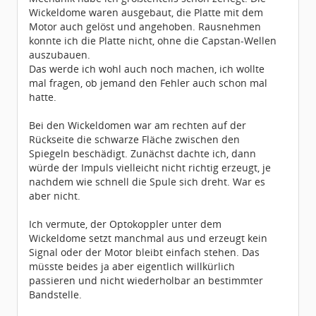
Wickeldome waren ausgebaut, die Platte mit dem
Motor auch gelöst und angehoben. Rausnehmen
konnte ich die Platte nicht, ohne die Capstan-Wellen
auszubauen.
Das werde ich wohl auch noch machen, ich wollte
mal fragen, ob jemand den Fehler auch schon mal
hatte.
Bei den Wickeldomen war am rechten auf der
Rückseite die schwarze Fläche zwischen den
Spiegeln beschädigt. Zunächst dachte ich, dann
würde der Impuls vielleicht nicht richtig erzeugt, je
nachdem wie schnell die Spule sich dreht. War es
aber nicht.
Ich vermute, der Optokoppler unter dem
Wickeldome setzt manchmal aus und erzeugt kein
Signal oder der Motor bleibt einfach stehen. Das
müsste beides ja aber eigentlich willkürlich
passieren und nicht wiederholbar an bestimmter
Bandstelle.