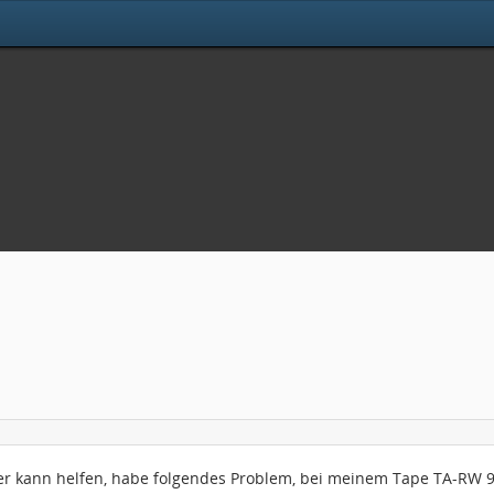
wer kann helfen, habe folgendes Problem, bei meinem Tape TA-RW 