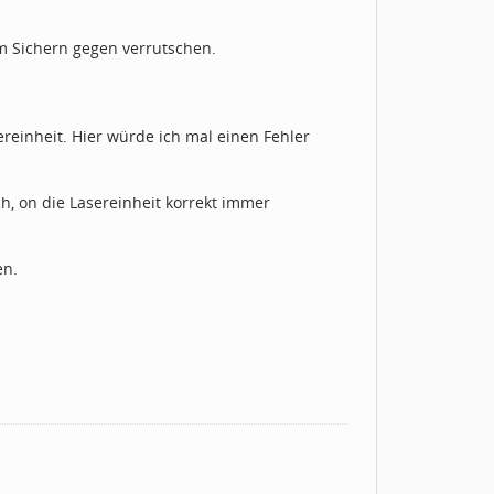
em Sichern gegen verrutschen.
reinheit. Hier würde ich mal einen Fehler
, on die Lasereinheit korrekt immer
en.