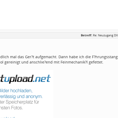
Betreff:
Re: Neuzugang DX
dlich mal das Ger?t aufgemacht. Dann habe ich die F?hrungsstan
ol gereinigt und anschlie?end mit Feinmechanik?l gefettet.