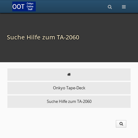
Suche Hilfe zum TA-2060
Onkyo Tape-Deck
Suche Hilfe zum TA-2060