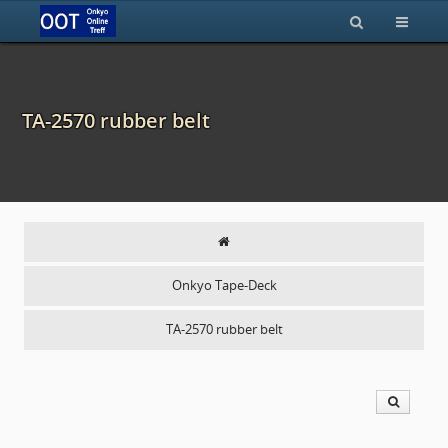
TA-2570 rubber belt
Onkyo Tape-Deck
TA-2570 rubber belt