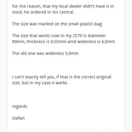
For the reason, that my local dealer didn't have it in
stock, he ordered in his central.
The size was marked on the small plastic-bag.
The size that works now in my 2570 is diameter
80mm, thickness is 0,55mm amd wideness is 6,0mm.
The old one was wideness 5,0mm
I can't exactly tell you, if that is the correct original
size, but in my case it works.
regards
Stefan