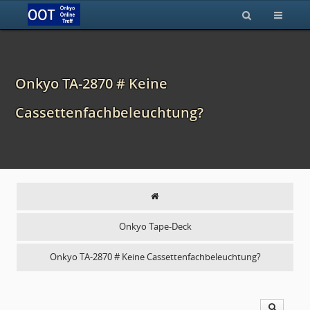
Onkyo TA-2870 # Keine
Cassettenfachbeleuchtung?
Onkyo Tape-Deck
Onkyo TA-2870 # Keine Cassettenfachbeleuchtung?