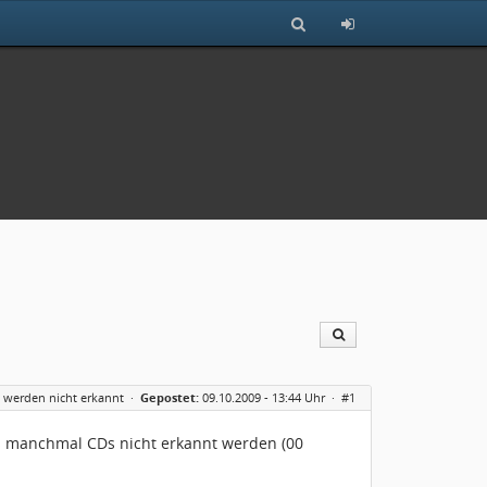
 werden nicht erkannt
·
Gepostet:
09.10.2009 - 13:44 Uhr ·
#1
s manchmal CDs nicht erkannt werden (00