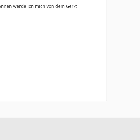
rennen werde ich mich von dem Ger?t