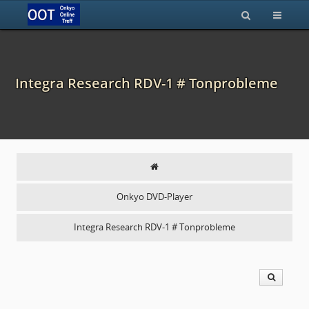
Integra Research RDV-1 # Tonprobleme
Onkyo DVD-Player
Integra Research RDV-1 # Tonprobleme