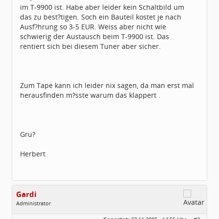
im T-9900 ist. Habe aber leider kein Schaltbild um
das zu best?tigen. Soch ein Bauteil kostet je nach
Ausf?hrung so 3-5 EUR. Weiss aber nicht wie
schwierig der Austausch beim T-9900 ist. Das
rentiert sich bei diesem Tuner aber sicher.
Zum Tape kann ich leider nix sagen, da man erst mal
herausfinden m?sste warum das klappert .
Gru?
Herbert
Gardi
Administrator
Geschlecht: