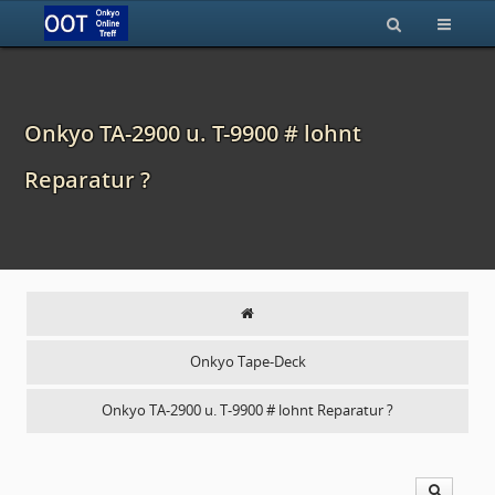
Onkyo TA-2900 u. T-9900 # lohnt
Reparatur ?
Onkyo Tape-Deck
Onkyo TA-2900 u. T-9900 # lohnt Reparatur ?