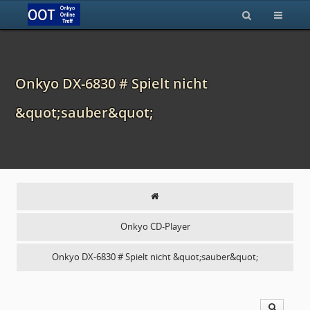
Onkyo DX-6830 # Spielt nicht
&quot;sauber&quot;
Onkyo CD-Player
Onkyo DX-6830 # Spielt nicht &quot;sauber&quot;