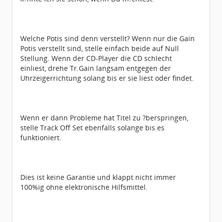
Welche Potis sind denn verstellt? Wenn nur die Gain
Potis verstellt sind, stelle einfach beide auf Null
Stellung. Wenn der CD-Player die CD schlecht
einliest, drehe Tr.Gain langsam entgegen der
Uhrzeigerrichtung solang bis er sie liest oder findet.
Wenn er dann Probleme hat Titel zu ?berspringen,
stelle Track Off Set ebenfalls solange bis es
funktioniert.
Dies ist keine Garantie und klappt nicht immer
100%ig ohne elektronische Hilfsmittel.