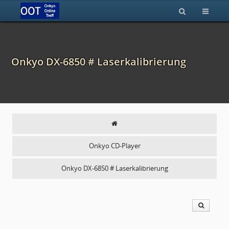
Onkyo DX-6850 # Laserkalibrierung
Onkyo CD-Player
Onkyo DX-6850 # Laserkalibrierung