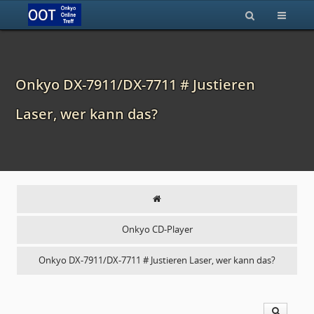
Onkyo DX-7911/DX-7711 # Justieren
Laser, wer kann das?
Onkyo CD-Player
Onkyo DX-7911/DX-7711 # Justieren Laser, wer kann das?