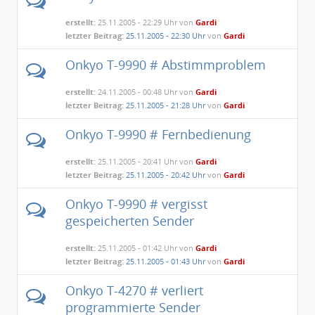
erstellt:
25.11.2005 - 22:29 Uhr von
Gardi
letzter Beitrag:
25.11.2005 - 22:30 Uhr
von
Gardi
Onkyo T-9990 # Abstimmproblem
erstellt:
24.11.2005 - 00:48 Uhr von
Gardi
letzter Beitrag:
25.11.2005 - 21:28 Uhr
von
Gardi
Onkyo T-9990 # Fernbedienung
erstellt:
25.11.2005 - 20:41 Uhr von
Gardi
letzter Beitrag:
25.11.2005 - 20:42 Uhr
von
Gardi
Onkyo T-9990 # vergisst
gespeicherten Sender
erstellt:
25.11.2005 - 01:42 Uhr von
Gardi
letzter Beitrag:
25.11.2005 - 01:43 Uhr
von
Gardi
Onkyo T-4270 # verliert
programmierte Sender