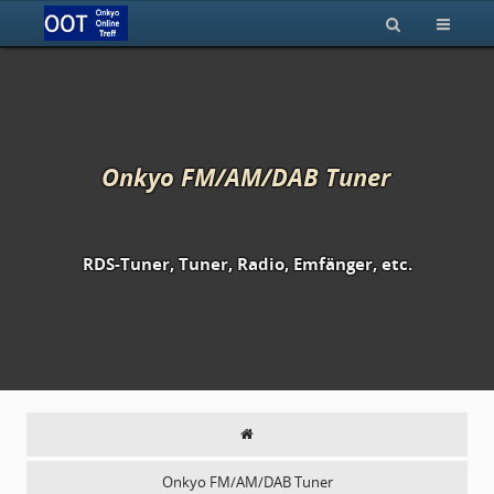
Onkyo FM/AM/DAB Tuner
RDS-Tuner, Tuner, Radio, Emfänger, etc.
Onkyo FM/AM/DAB Tuner