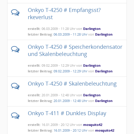
Onkyo T-4250 # Empfangsst?
rkeverlust
erstellt:
06.03.2009 - 11:28 Uhr von
Darlington
letzter Beitrag:
06.03.2009 - 11:28 Uhr
von
Darlington
Onkyo T-4250 # Speicherkondensator
und Skalenbeleuchtung
erstellt:
09.02.2009 - 12:29 Uhr von
Darlington
letzter Beitrag:
09.02.2009 - 12:29 Uhr
von
Darlington
Onkyo T-4250 # Skalenbeleuchtung
erstellt:
20.01.2009 - 12:48 Uhr von
Darlington
letzter Beitrag:
20.01.2009 - 12:48 Uhr
von
Darlington
Onkyo T-411 # Dunkles Display
erstellt:
16.01.2009 - 20:12 Uhr von
mosquito42
letzter Beitrag:
16.01.2009 - 20:12 Uhr
von
mosquito42