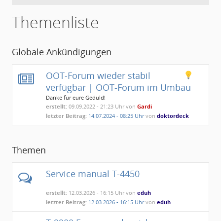
Themenliste
Globale Ankündigungen
OOT-Forum wieder stabil
verfügbar | OOT-Forum im Umbau
Danke für eure Geduld!
erstellt:
09.09.2022 - 21:23 Uhr von
Gardi
letzter Beitrag:
14.07.2024 - 08:25 Uhr
von
doktordeck
Themen
Service manual T-4450
erstellt:
12.03.2026 - 16:15 Uhr von
eduh
letzter Beitrag:
12.03.2026 - 16:15 Uhr
von
eduh