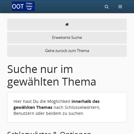
Erweiterte Suche
Gehe zurück zum Thema
Suche nur im
gewählten Thema
Hier hast Du die Möglichkeit
innerhalb des
gewählten Themas
nach Schlüsselwörtern,
Benutzern oder beidem zu suchen.