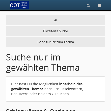
Erweiterte Suche
Gehe zurück zum Thema
Suche nur im
gewählten Thema
Hier hast Du die Möglichkeit
innerhalb des
gewählten Themas
nach Schlüsselwörtern,
Benutzern oder beidem zu suchen.