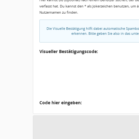
verfasst hat. Du kannst den * als Jokerzeichen benutzen, um 
Nutzernamen zu finden.
Die Visuelle Bestätigung hilft dabei automatische Spamb
erkennen. Bitte geben Sie also in das un
Visueller Bestätigungscode:
Code hier eingeben: