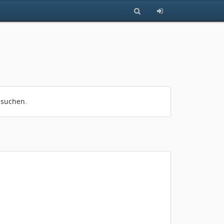
 suchen.