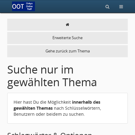
Erweiterte Suche
Gehe zurück zum Thema
Suche nur im
gewählten Thema
Hier hast Du die Möglichkeit
innerhalb des
gewählten Themas
nach Schlüsselwörtern,
Benutzern oder beidem zu suchen.