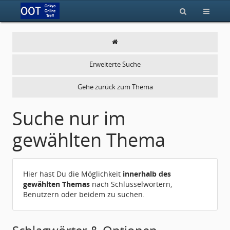
Erweiterte Suche
Gehe zurück zum Thema
Suche nur im
gewählten Thema
Hier hast Du die Möglichkeit
innerhalb des
gewählten Themas
nach Schlüsselwörtern,
Benutzern oder beidem zu suchen.