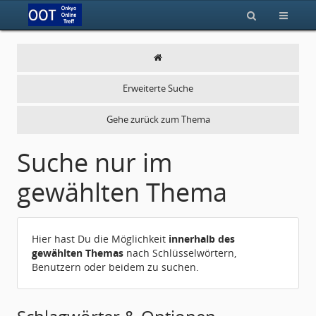
Erweiterte Suche
Gehe zurück zum Thema
Suche nur im
gewählten Thema
Hier hast Du die Möglichkeit
innerhalb des
gewählten Themas
nach Schlüsselwörtern,
Benutzern oder beidem zu suchen.