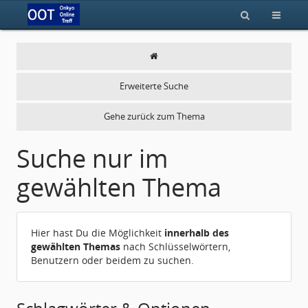
Erweiterte Suche
Gehe zurück zum Thema
Suche nur im
gewählten Thema
Hier hast Du die Möglichkeit
innerhalb des
gewählten Themas
nach Schlüsselwörtern,
Benutzern oder beidem zu suchen.