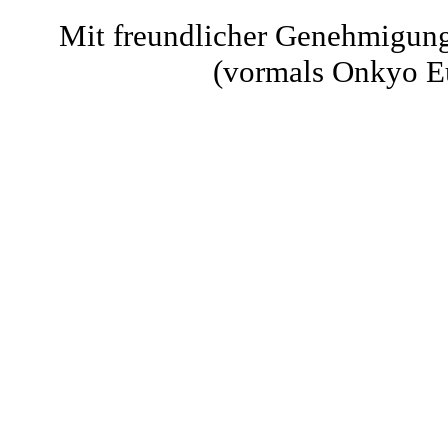
Mit freundlicher Genehmigun
(vormals Onkyo E